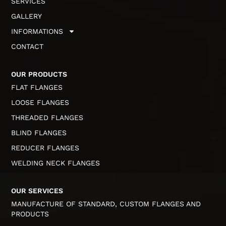
SERVICES
GALLERY
INFORMATIONS
CONTACT
OUR PRODUCTS
FLAT FLANGES
LOOSE FLANGES
THREADED FLANGES
BLIND FLANGES
REDUCER FLANGES
WELDING NECK FLANGES
OUR SERVICES
MANUFACTURE OF STANDARD, CUSTOM FLANGES AND
PRODUCTS