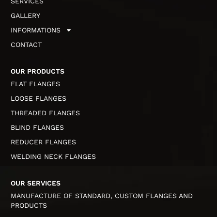
SERVICES
GALLERY
INFORMATIONS
CONTACT
OUR PRODUCTS
FLAT FLANGES
LOOSE FLANGES
THREADED FLANGES
BLIND FLANGES
REDUCER FLANGES
WELDING NECK FLANGES
OUR SERVICES
MANUFACTURE OF STANDARD, CUSTOM FLANGES AND
PRODUCTS